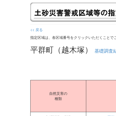
<< 戻る
指定区域は、各区域番号をクリックいただくことで
平群町（越木塚）
基礎調査結
自然災害の
種類