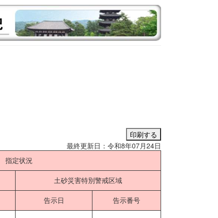
最終更新日：令和8年07月24日
指定状況
土砂災害特別警戒区域
告示日
告示番号