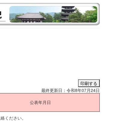
最終更新日：令和8年07月24日
公表年月日
連絡ください。